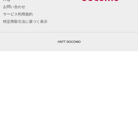
お問い合わせ
サービス利用規約
特定商取引法に基づく表示
©NTT DOCOMO