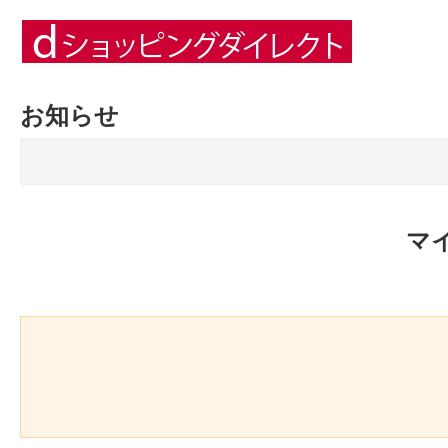
お知らせ
マ