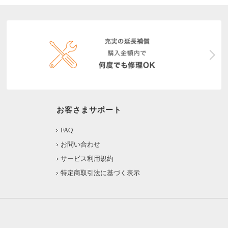
お客さまサポート
FAQ
お問い合わせ
サービス利用規約
特定商取引法に基づく表示