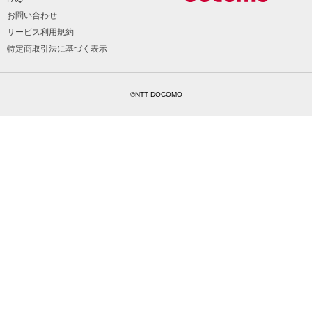
お問い合わせ
サービス利用規約
特定商取引法に基づく表示
©NTT DOCOMO