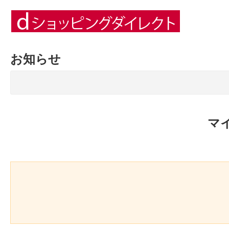
お知らせ
マ