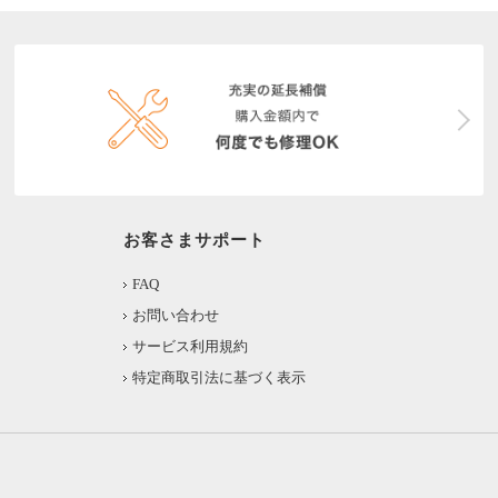
お客さまサポート
FAQ
お問い合わせ
サービス利用規約
特定商取引法に基づく表示