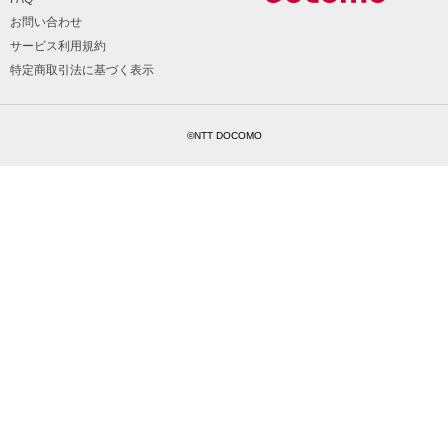
お問い合わせ
サービス利用規約
特定商取引法に基づく表示
©NTT DOCOMO