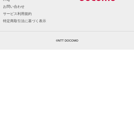
お問い合わせ
サービス利用規約
特定商取引法に基づく表示
©NTT DOCOMO