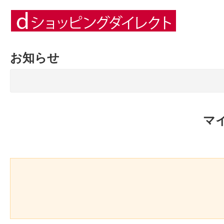
お知らせ
マ