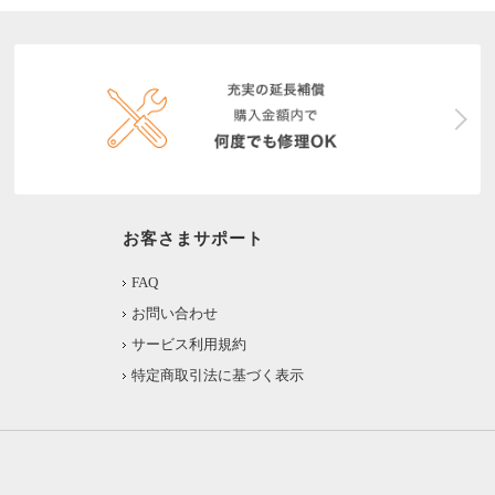
お客さまサポート
FAQ
お問い合わせ
サービス利用規約
特定商取引法に基づく表示