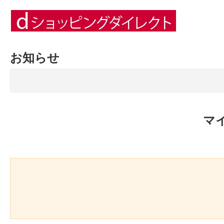
お知らせ
マ