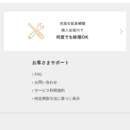
お客さまサポート
FAQ
お問い合わせ
サービス利用規約
特定商取引法に基づく表示