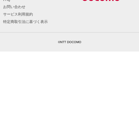
お問い合わせ
サービス利用規約
特定商取引法に基づく表示
©NTT DOCOMO