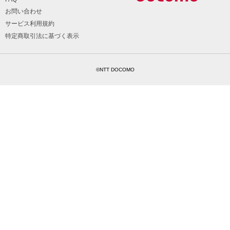
お問い合わせ
サービス利用規約
特定商取引法に基づく表示
©NTT DOCOMO