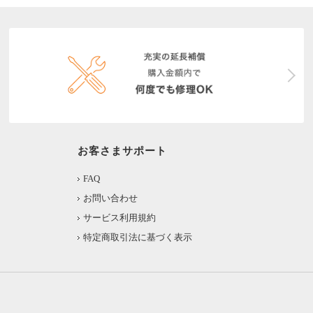
お客さまサポート
FAQ
お問い合わせ
サービス利用規約
特定商取引法に基づく表示