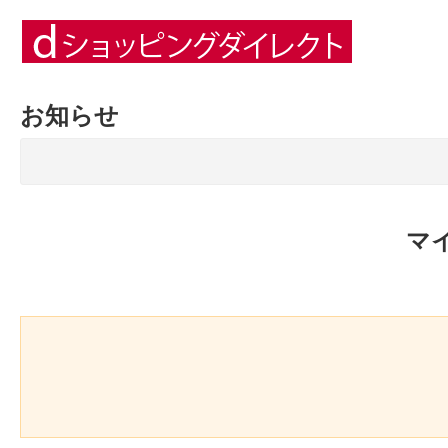
お知らせ
マ