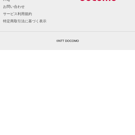
お問い合わせ
サービス利用規約
特定商取引法に基づく表示
©NTT DOCOMO