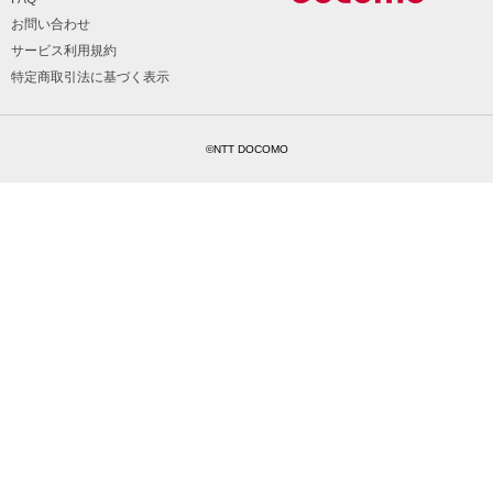
お問い合わせ
サービス利用規約
特定商取引法に基づく表示
©NTT DOCOMO