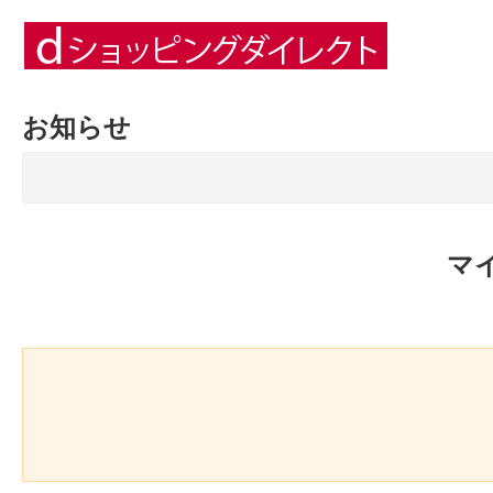
お知らせ
マ