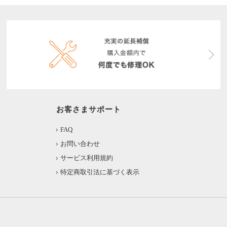
お客さまサポート
FAQ
お問い合わせ
サービス利用規約
特定商取引法に基づく表示