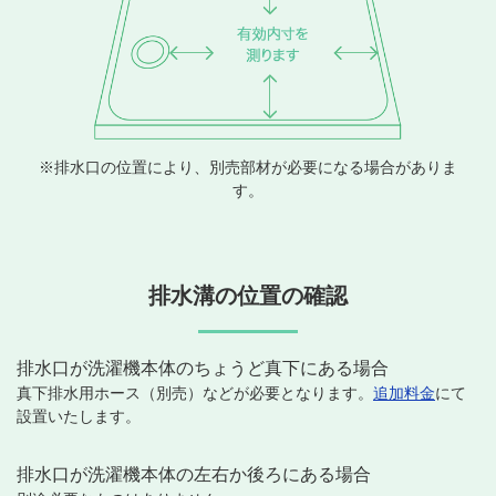
※排水口の位置により、別売部材が必要になる場合がありま
す。
排水溝の位置の確認
排水口が洗濯機本体のちょうど真下にある場合
真下排水用ホース（別売）などが必要となります。
追加料金
にて
設置いたします。
排水口が洗濯機本体の左右か後ろにある場合