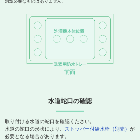
別途必要なものはありません。
水道蛇口の確認
取り付ける水道の蛇口を確認ください。
水道の蛇口の形状により、
ストッパー付給水栓（別売）
が
必要となる場合があります。