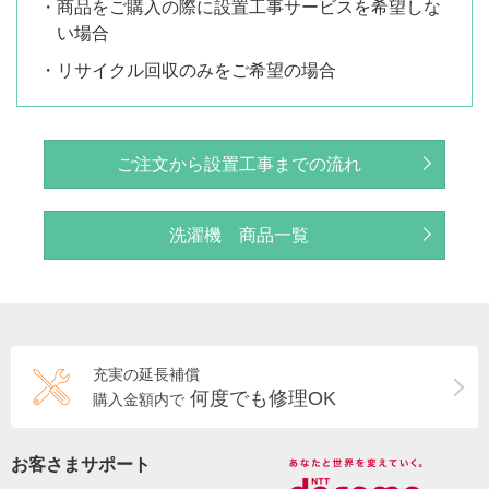
・商品をご購入の際に設置工事サービスを希望しな
い場合
・リサイクル回収のみをご希望の場合
ご注文から設置工事までの流れ
洗濯機 商品一覧
充実の延長補償
何度でも修理OK
購入金額内で
お客さまサポート