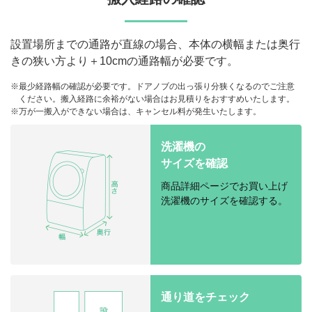
設置場所までの通路が直線の場合、本体の横幅または奥行
きの狭い方より＋10cmの通路幅が必要です。
※最少経路幅の確認が必要です。ドアノブの出っ張り分狭くなるのでご注意
ください。搬入経路に余裕がない場合はお見積りをおすすめいたします。
※万が一搬入ができない場合は、キャンセル料が発生いたします。
洗濯機の
サイズを確認
商品詳細ページでお買い上げ
洗濯機のサイズを確認する。
通り道をチェック