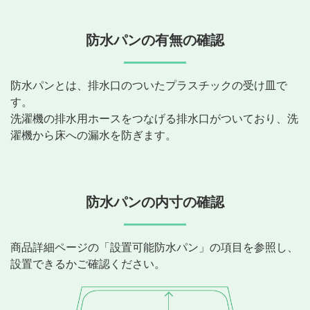
防水パンの有無の確認
防水パンとは、排水口のついたプラスチックの受け皿で
す。
洗濯機の排水用ホースをつなげる排水口がついており、洗
濯機から床への漏水を防ぎます。
防水パンの内寸の確認
商品詳細ページの「設置可能防水パン」の項目を参照し、
設置できるかご確認ください。