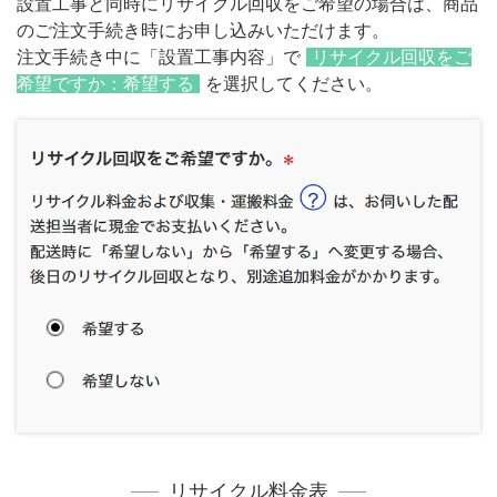
設置工事と同時にリサイクル回収をご希望の場合は、商品
のご注文手続き時にお申し込みいただけます。
注文手続き中に「設置工事内容」で
リサイクル回収をご
希望ですか：希望する
を選択してください。
リサイクル料金表