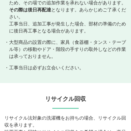
ため、その場での追加作業を承れない場合があります。
その際は後日再配達
となります。あらかじめご了承くだ
さい。
工事当日、追加工事が発生した場合、部材の準備のため
に後日再工事となる場合があります。
・大型商品の設置の際に、家具（食器棚・タンス・テーブ
ル等）の移動やドア・階段の手すりの取外しなどの作業
は承っておりません。
・工事当日は必ずお立会いください。
リサイクル回収
リサイクル法対象の洗濯機をお持ちの場合、リサイクル回
収を承ります。