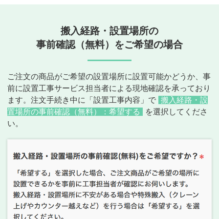
搬入経路・設置場所の
事前確認（無料）をご希望の場合
ご注文の商品がご希望の設置場所に設置可能かどうか、事
前に設置工事サービス担当者による現地確認を承っており
ます。注文手続き中に「設置工事内容」で
搬入経路・設
置場所の事前確認（無料）：希望する
を選択してくださ
い。