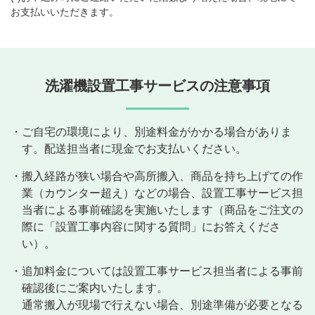
お支払いいただきます。
洗濯機設置工事サービスの注意事項
・ご自宅の環境により、別途料金がかかる場合がありま
す。配送担当者に現金でお支払いください。
・搬入経路が狭い場合や高所搬入、商品を持ち上げての作
業（カウンター超え）などの場合、設置工事サービス担
当者による事前確認を実施いたします（商品をご注文の
際に「設置工事内容に関する質問」にお答えくださ
い）。
・追加料金については設置工事サービス担当者による事前
確認後にご案内いたします。
通常搬入が現場で行えない場合、別途準備が必要となる