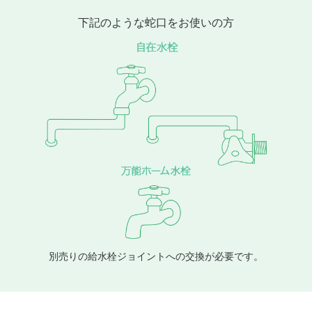
下記のような蛇口をお使いの方
別売りの給水栓ジョイントへの交換が必要です。