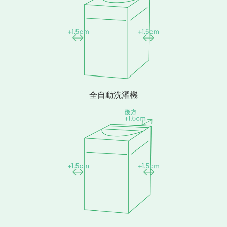
全自動洗濯機