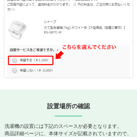
設置場所の確認
洗濯機の設置には下記のスペースが必要となります。
商品詳細ページに、本体サイズが記載されていますので、