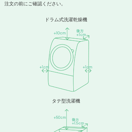
注文の前にご確認ください。
ドラム式洗濯乾燥機
タテ型洗濯機