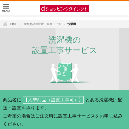
HOME
大型商品の設置工事サービス
洗濯機
洗濯機の
設置工事サービス
商品名に
【大型商品（設置工事可）】
とある洗濯機は配
送・設置を承ります。
ご希望の場合はご注文時に設置工事サービスをお申し込み
ください。