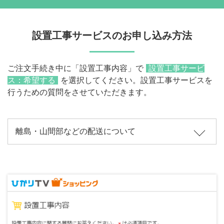
設置工事サービスのお申し込み方法
ご注文手続き中に「設置工事内容」で
設置工事サービ
ス：希望する
を選択してください。設置工事サービスを
行うための質問をさせていただきます。
離島・山間部などの配送について