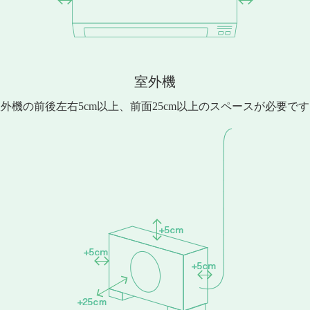
室外機
外機の前後左右5cm以上、前面25cm以上のスペースが必要で