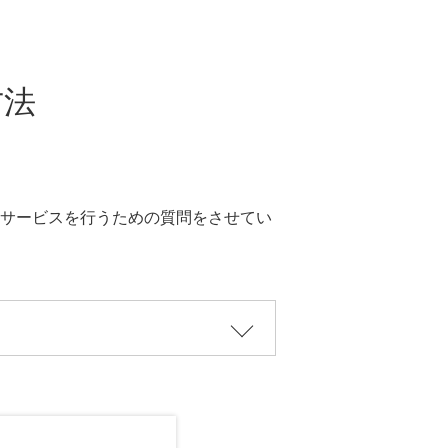
方法
サービスを行うための質問をさせてい