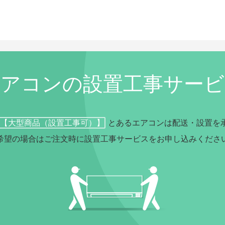
エアコンの設置工事サービ
【大型商品（設置工事可）】
とあるエアコンは配送・設置を
希望の場合はご注文時に設置工事サービスをお申し込みくださ