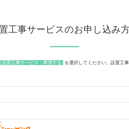
置工事サービスのお申し込み
設置工事サービス：希望する
を選択してください。設置工事