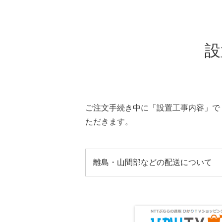
設
ご注文手続き中に「設置工事内容」で
ただきます。
離島・山間部などの配送について