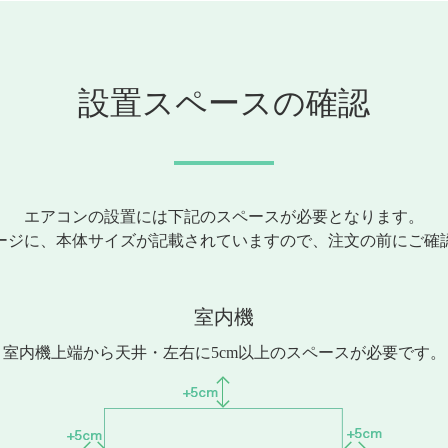
設置スペースの確認
エアコンの設置には下記のスペースが必要となります。
ージに、本体サイズが記載されていますので、注文の前にご確
室内機
室内機上端から天井・左右に5cm以上のスペースが必要です。