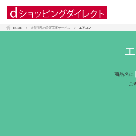
HOME
大型商品の設置工事サービス
エアコン
商品名に
ご