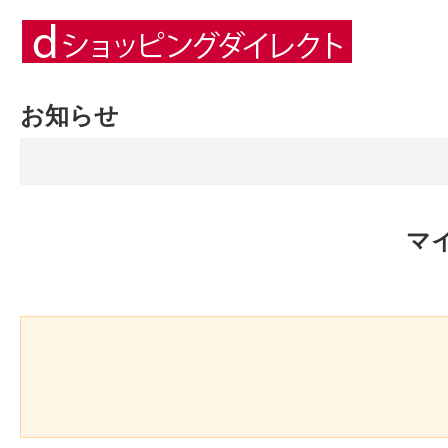
お知らせ
マ