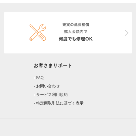
お客さまサポート
FAQ
お問い合わせ
サービス利用規約
特定商取引法に基づく表示