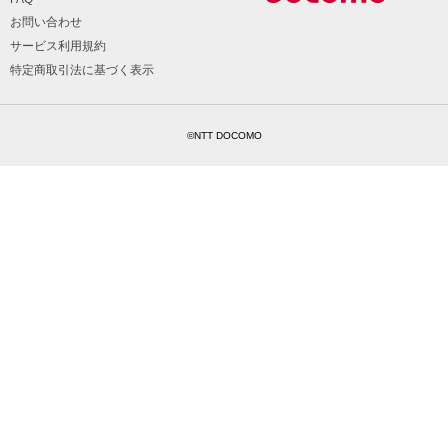
お問い合わせ
サービス利用規約
特定商取引法に基づく表示
©NTT DOCOMO