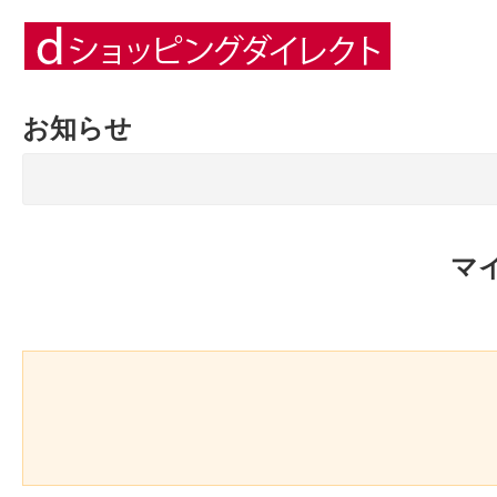
お知らせ
マ