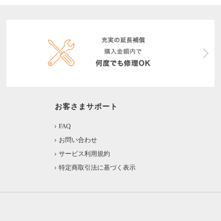
お客さまサポート
FAQ
お問い合わせ
サービス利用規約
特定商取引法に基づく表示