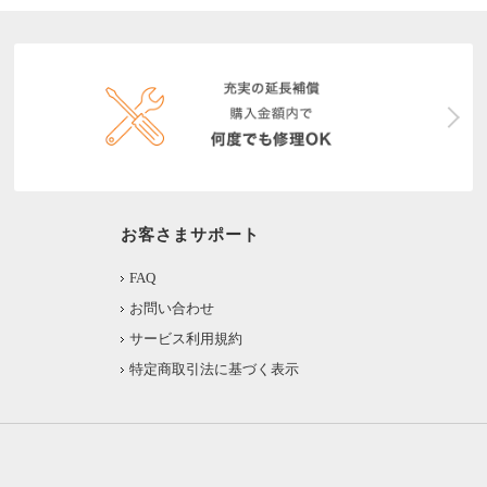
お客さまサポート
FAQ
お問い合わせ
サービス利用規約
特定商取引法に基づく表示