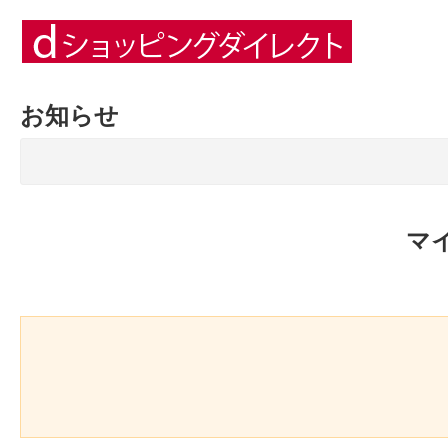
お知らせ
マ