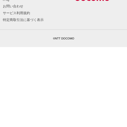
お問い合わせ
サービス利用規約
特定商取引法に基づく表示
©NTT DOCOMO