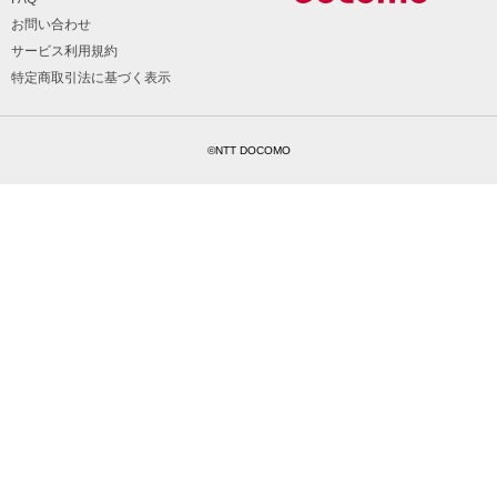
お問い合わせ
サービス利用規約
特定商取引法に基づく表示
©NTT DOCOMO