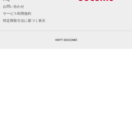
お問い合わせ
サービス利用規約
特定商取引法に基づく表示
©NTT DOCOMO