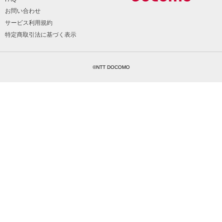
お問い合わせ
サービス利用規約
特定商取引法に基づく表示
©NTT DOCOMO