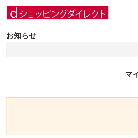
お知らせ
マ