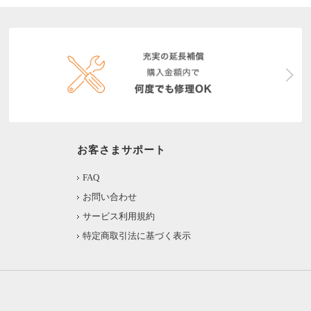
お客さまサポート
FAQ
お問い合わせ
サービス利用規約
特定商取引法に基づく表示