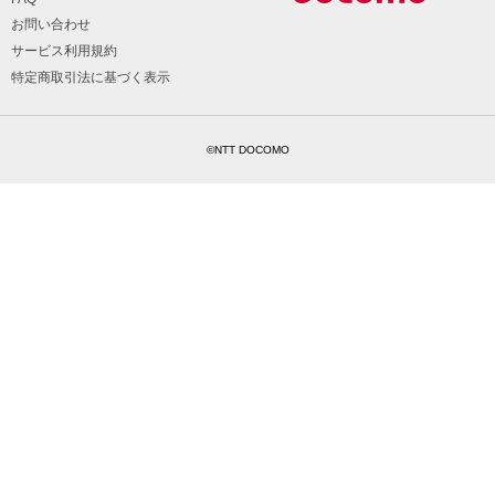
お問い合わせ
サービス利用規約
特定商取引法に基づく表示
©NTT DOCOMO