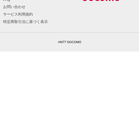
お問い合わせ
サービス利用規約
特定商取引法に基づく表示
©NTT DOCOMO