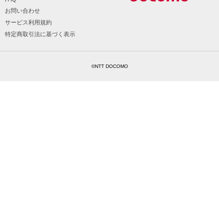
お問い合わせ
サービス利用規約
特定商取引法に基づく表示
©NTT DOCOMO