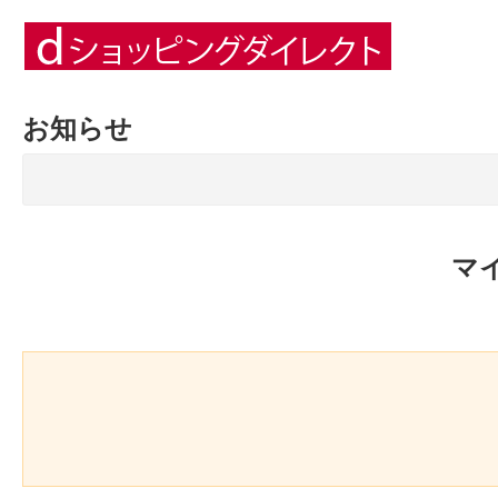
お知らせ
マ