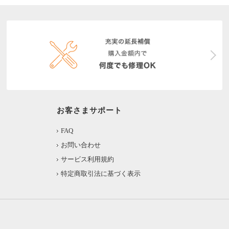
お客さまサポート
FAQ
お問い合わせ
サービス利用規約
特定商取引法に基づく表示