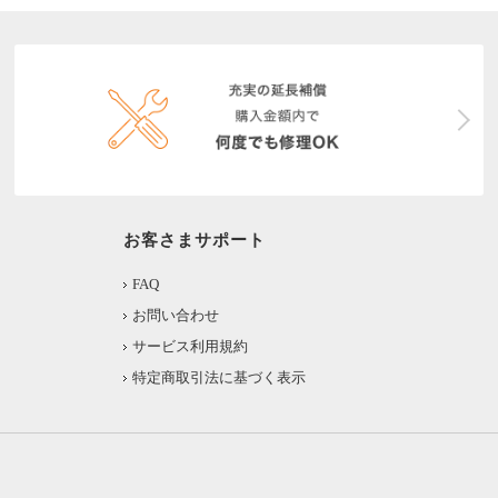
お客さまサポート
FAQ
お問い合わせ
サービス利用規約
特定商取引法に基づく表示