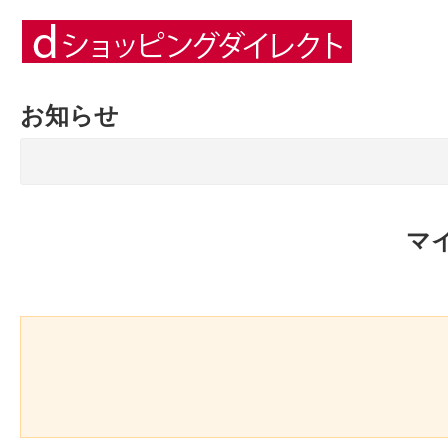
お知らせ
マ