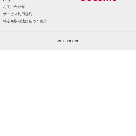
お問い合わせ
サービス利用規約
特定商取引法に基づく表示
©NTT DOCOMO