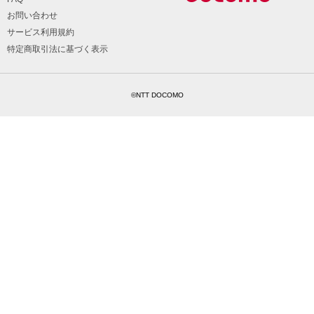
お問い合わせ
サービス利用規約
特定商取引法に基づく表示
©NTT DOCOMO