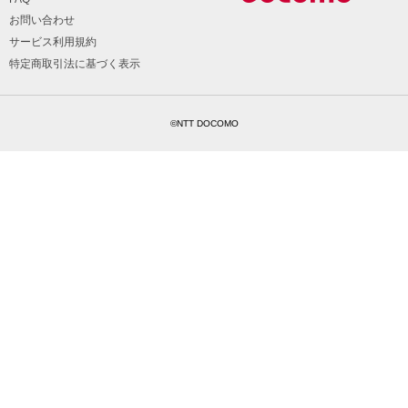
お問い合わせ
サービス利用規約
特定商取引法に基づく表示
©NTT DOCOMO