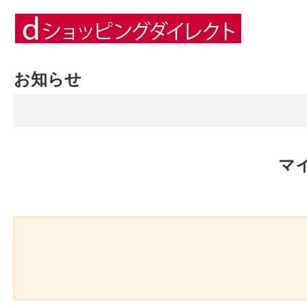
お知らせ
マ