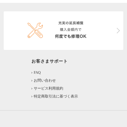
お客さまサポート
FAQ
お問い合わせ
サービス利用規約
特定商取引法に基づく表示