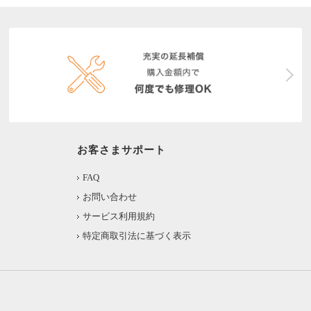
お客さまサポート
FAQ
お問い合わせ
サービス利用規約
特定商取引法に基づく表示