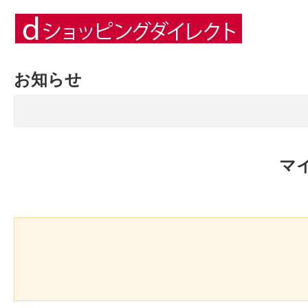
お知らせ
マ