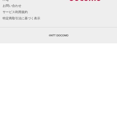
お問い合わせ
サービス利用規約
特定商取引法に基づく表示
©NTT DOCOMO