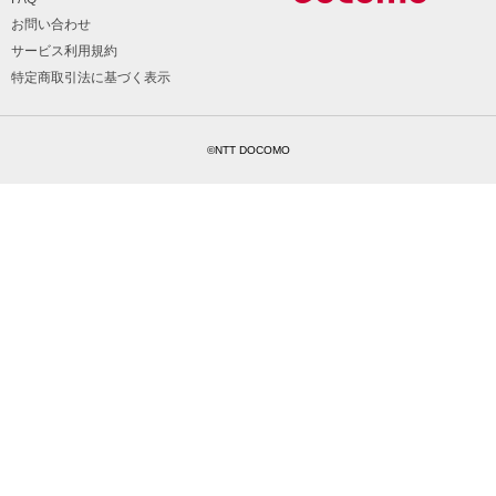
お問い合わせ
サービス利用規約
特定商取引法に基づく表示
©NTT DOCOMO