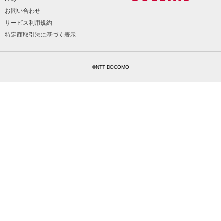
お問い合わせ
サービス利用規約
特定商取引法に基づく表示
©NTT DOCOMO