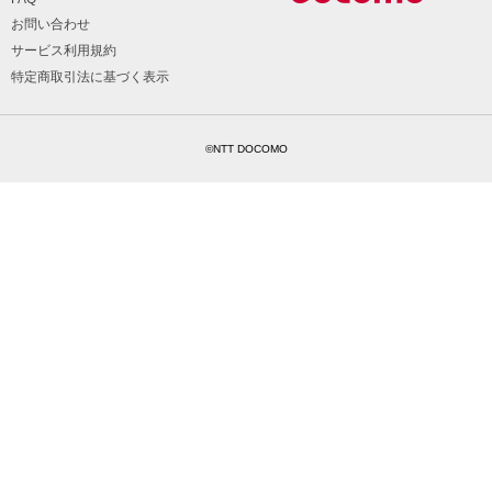
お問い合わせ
サービス利用規約
特定商取引法に基づく表示
©NTT DOCOMO