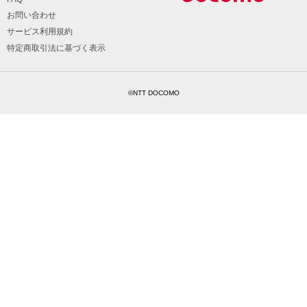
お問い合わせ
サービス利用規約
特定商取引法に基づく表示
©NTT DOCOMO