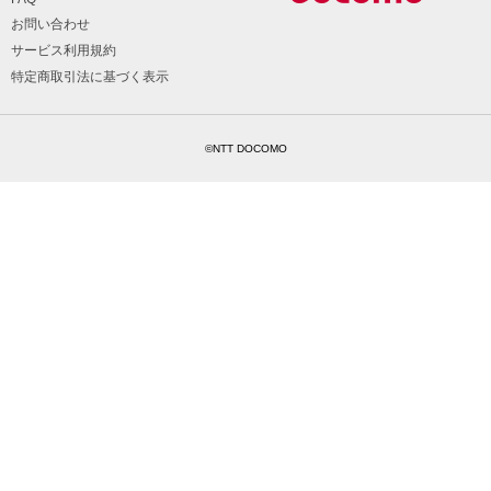
お問い合わせ
サービス利用規約
特定商取引法に基づく表示
©NTT DOCOMO