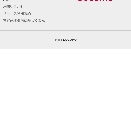
お問い合わせ
サービス利用規約
特定商取引法に基づく表示
©NTT DOCOMO