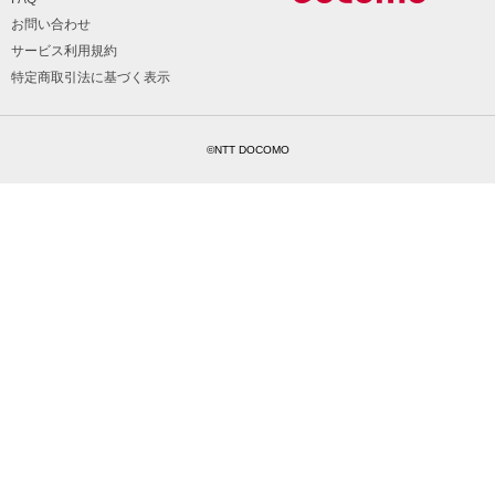
お問い合わせ
サービス利用規約
特定商取引法に基づく表示
©NTT DOCOMO