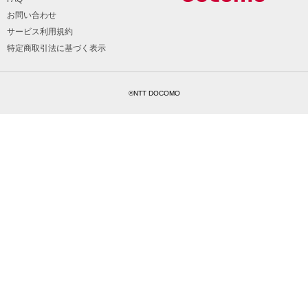
お問い合わせ
サービス利用規約
特定商取引法に基づく表示
©NTT DOCOMO