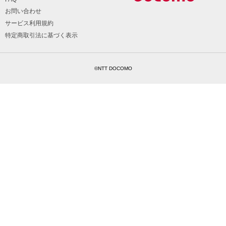
お問い合わせ
サービス利用規約
特定商取引法に基づく表示
©NTT DOCOMO