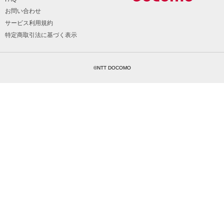
お問い合わせ
サービス利用規約
特定商取引法に基づく表示
©NTT DOCOMO