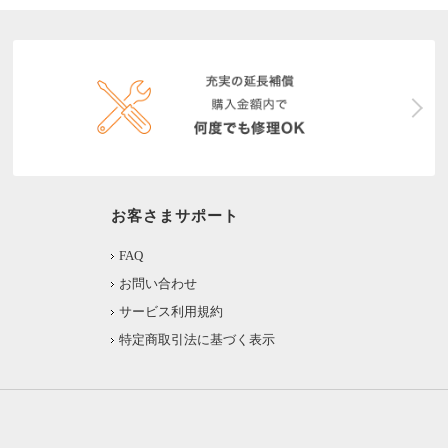
お客さまサポート
FAQ
お問い合わせ
サービス利用規約
特定商取引法に基づく表示