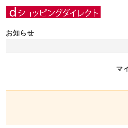
お知らせ
マ