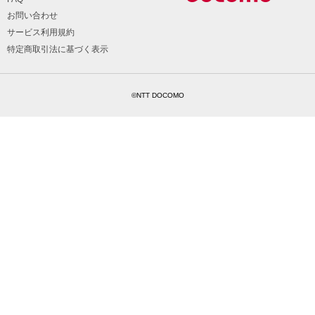
お問い合わせ
サービス利用規約
特定商取引法に基づく表示
©NTT DOCOMO