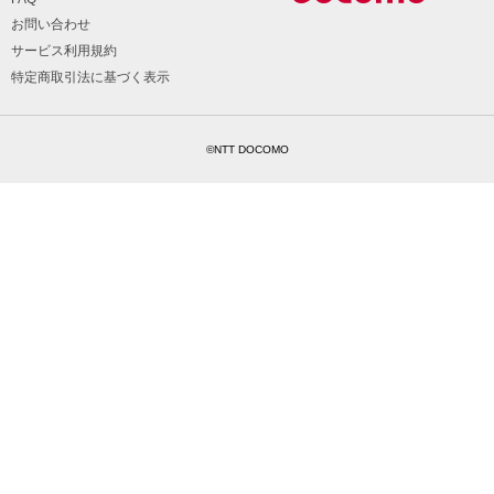
お問い合わせ
サービス利用規約
特定商取引法に基づく表示
©NTT DOCOMO