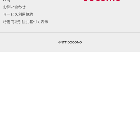
お問い合わせ
サービス利用規約
特定商取引法に基づく表示
©NTT DOCOMO